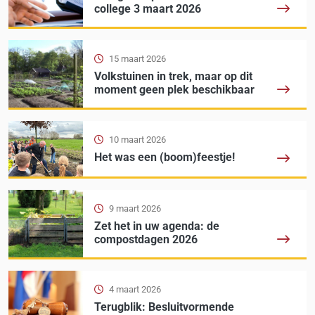
college 3 maart 2026
15 maart 2026
Volkstuinen in trek, maar op dit
moment geen plek beschikbaar
10 maart 2026
Het was een (boom)feestje!
9 maart 2026
Zet het in uw agenda: de
compostdagen 2026
4 maart 2026
Terugblik: Besluitvormende