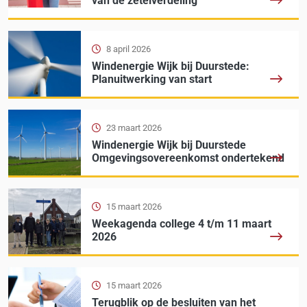
van de zetelverdeling
8 april 2026
Windenergie Wijk bij Duurstede:
Planuitwerking van start
23 maart 2026
Windenergie Wijk bij Duurstede
Omgevingsovereenkomst ondertekend
15 maart 2026
Weekagenda college 4 t/m 11 maart
2026
15 maart 2026
Terugblik op de besluiten van het