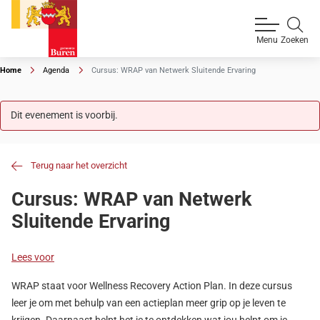
Zoeken
Menu
Home
Agenda
Cursus: WRAP van Netwerk Sluitende Ervaring
Dit evenement is voorbij.
Terug naar het overzicht
Cursus: WRAP van Netwerk
Sluitende Ervaring
Lees voor
WRAP staat voor Wellness Recovery Action Plan. In deze cursus
leer je om met behulp van een actieplan meer grip op je leven te