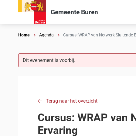
Gemeente Buren
Home
Agenda
Cursus: WRAP van Netwerk Sluitende E
Dit evenement is voorbij.
Terug naar het overzicht
Cursus: WRAP van N
Ervaring