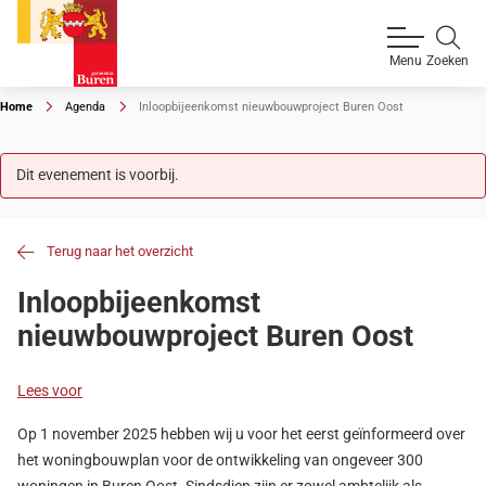
Zoeken
Menu
Home
Agenda
Inloopbijeenkomst nieuwbouwproject Buren Oost
Dit evenement is voorbij.
Terug naar het overzicht
Inloopbijeenkomst
nieuwbouwproject Buren Oost
Lees voor
Op 1 november 2025 hebben wij u voor het eerst geïnformeerd over
het woningbouwplan voor de ontwikkeling van ongeveer 300