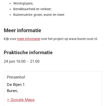
Woningtypes;
Bereikbaarheid en verkeer;
Buitenruimte: groen, water en meer.
Meer informatie
Kijk voor
meer informatie
over het project op www.buren-oost.nl.
Praktische informatie
24 juni
16:00
–
21:00
Prinsenhof
De Bijen 1
Buren
,
+ Google Maps