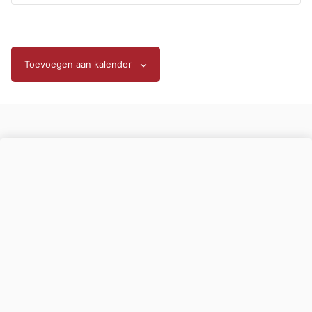
Toevoegen aan kalender