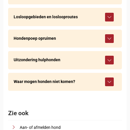
Losloopgebieden en loslooproutes
Hondenpoep opruimen
Uitzondering hulphonden
Waar mogen honden niet komen?
Zie ook
Aan- of afmelden hond