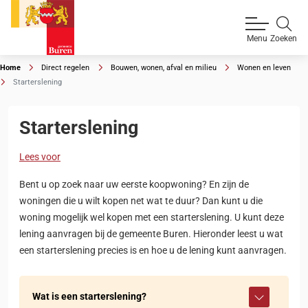
Zoeken
Menu
Home
Direct regelen
Bouwen, wonen, afval en milieu
Wonen en leven
Starterslening
Starterslening
Lees voor
Bent u op zoek naar uw eerste koopwoning? En zijn de
woningen die u wilt kopen net wat te duur? Dan kunt u die
woning mogelijk wel kopen met een starterslening. U kunt deze
lening aanvragen bij de gemeente Buren. Hieronder leest u wat
een starterslening precies is en hoe u de lening kunt aanvragen.
Wat is een starterslening?