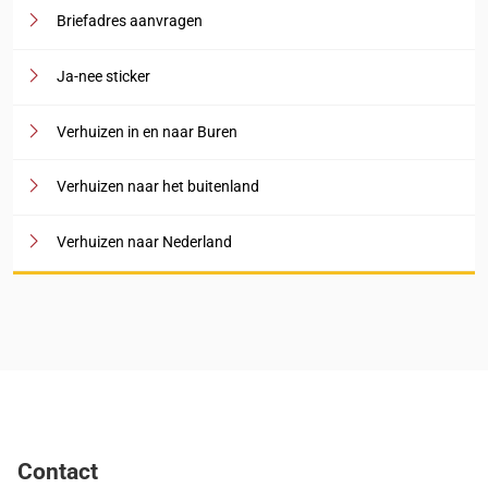
Briefadres aanvragen
Ja-nee sticker
Verhuizen in en naar Buren
Verhuizen naar het buitenland
Verhuizen naar Nederland
Contact