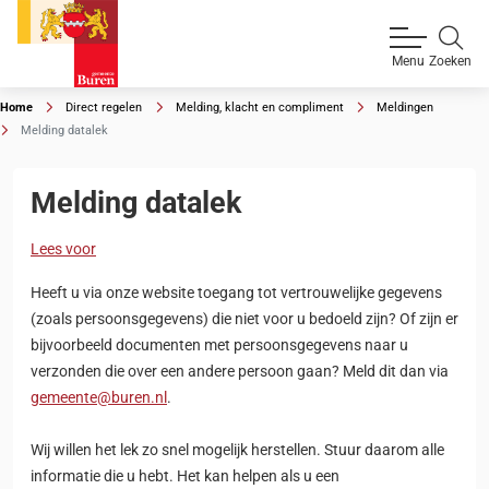
Zoeken
Menu
Home
Direct regelen
Melding, klacht en compliment
Meldingen
Melding datalek
Melding datalek
Lees voor
Heeft u via onze website toegang tot vertrouwelijke gegevens
(zoals persoonsgegevens) die niet voor u bedoeld zijn? Of zijn er
bijvoorbeeld documenten met persoonsgegevens naar u
verzonden die over een andere persoon gaan? Meld dit dan via
gemeente@buren.nl
.
Wij willen het lek zo snel mogelijk herstellen. Stuur daarom alle
informatie die u hebt. Het kan helpen als u een