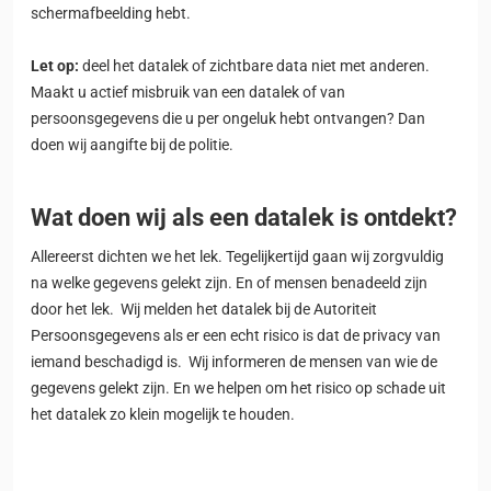
schermafbeelding hebt.
Let op:
deel het datalek of zichtbare data niet met anderen.
Maakt u actief misbruik van een datalek of van
persoonsgegevens die u per ongeluk hebt ontvangen? Dan
doen wij aangifte bij de politie.
Wat doen wij als een datalek is ontdekt?
Allereerst dichten we het lek. Tegelijkertijd gaan wij zorgvuldig
na welke gegevens gelekt zijn. En of mensen benadeeld zijn
door het lek. Wij melden het datalek bij de Autoriteit
Persoonsgegevens als er een echt risico is dat de privacy van
iemand beschadigd is. Wij informeren de mensen van wie de
gegevens gelekt zijn. En we helpen om het risico op schade uit
het datalek zo klein mogelijk te houden.