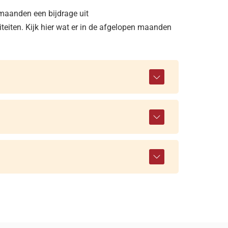
maanden een bijdrage uit
teiten. Kijk hier wat er in de afgelopen maanden