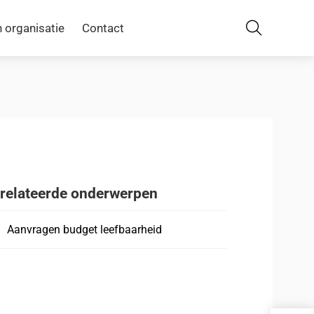
 organisatie
Contact
Zoeken
relateerde onderwerpen
Aanvragen budget leefbaarheid