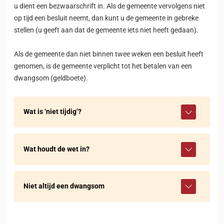
u dient een bezwaarschrift in. Als de gemeente vervolgens niet
op tijd een besluit neemt, dan kunt u de gemeente in gebreke
stellen (u geeft aan dat de gemeente iets niet heeft gedaan).
Als de gemeente dan niet binnen twee weken een besluit heeft
genomen, is de gemeente verplicht tot het betalen van een
dwangsom (geldboete).
Wat is ‘niet tijdig’?
Wat houdt de wet in?
Niet altijd een dwangsom