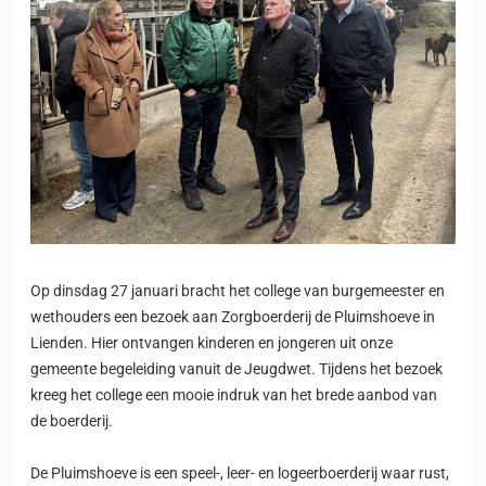
Op dinsdag 27 januari bracht het college van burgemeester en
wethouders een bezoek aan Zorgboerderij de Pluimshoeve in
Lienden. Hier ontvangen kinderen en jongeren uit onze
gemeente begeleiding vanuit de Jeugdwet. Tijdens het bezoek
kreeg het college een mooie indruk van het brede aanbod van
de boerderij.
De Pluimshoeve is een speel-, leer- en logeerboerderij waar rust,