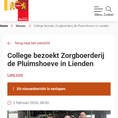
Zoeken
Menu
Home
Nieuws
College bezoekt Zorgboerderij de Pluimshoeve in Lienden
Terug naar het overzicht
College bezoekt Zorgboerderij
de Pluimshoeve in Lienden
Lees voor
Dit nieuwsbericht is verlopen.
2 februari 2026, 08:00