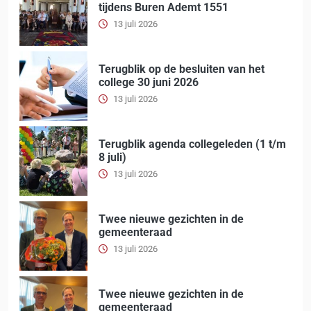
tijdens Buren Ademt 1551
13 juli 2026
Terugblik op de besluiten van het
college 30 juni 2026
13 juli 2026
Terugblik agenda collegeleden (1 t/m
8 juli)
13 juli 2026
Twee nieuwe gezichten in de
gemeenteraad
13 juli 2026
Twee nieuwe gezichten in de
gemeenteraad