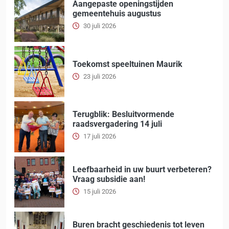
Aangepaste openingstijden
gemeentehuis augustus
30 juli 2026
Toekomst speeltuinen Maurik
23 juli 2026
Terugblik: Besluitvormende
raadsvergadering 14 juli
17 juli 2026
Leefbaarheid in uw buurt verbeteren?
Vraag subsidie aan!
15 juli 2026
Buren bracht geschiedenis tot leven