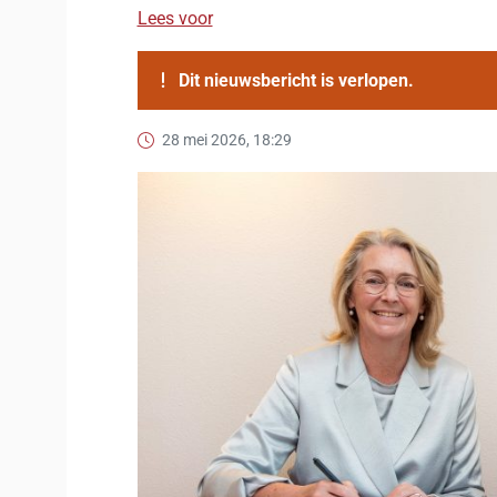
Lees voor
Dit nieuwsbericht is verlopen.
28 mei 2026, 18:29