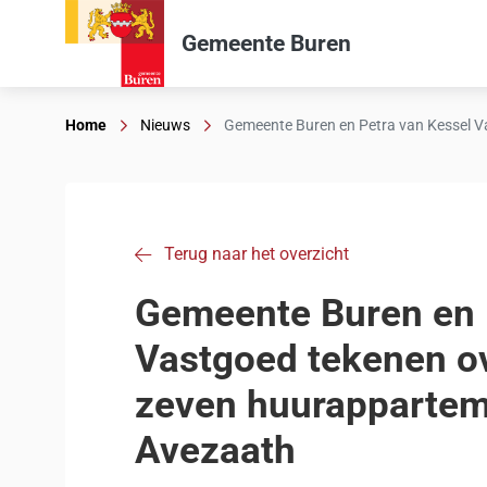
Gemeente Buren
Home
Nieuws
Gemeente Buren en Petra van Kessel 
Terug naar het overzicht
Gemeente Buren en 
Vastgoed tekenen o
zeven huurappartem
Avezaath