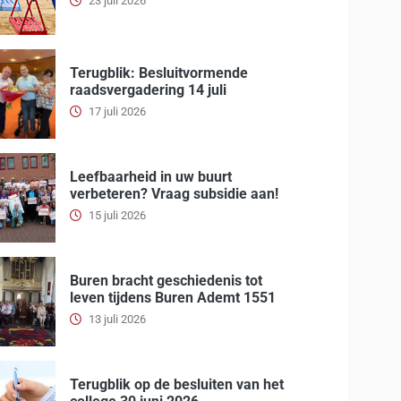
23 juli 2026
Terugblik: Besluitvormende
raadsvergadering 14 juli
17 juli 2026
Leefbaarheid in uw buurt
verbeteren? Vraag subsidie aan!
15 juli 2026
Buren bracht geschiedenis tot
leven tijdens Buren Ademt 1551
13 juli 2026
Terugblik op de besluiten van het