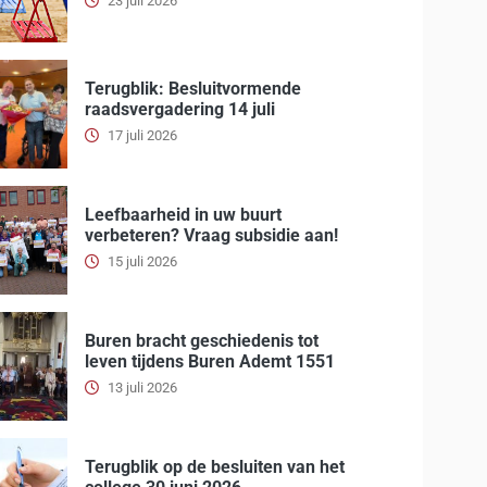
23 juli 2026
Terugblik: Besluitvormende
raadsvergadering 14 juli
17 juli 2026
Leefbaarheid in uw buurt
verbeteren? Vraag subsidie aan!
15 juli 2026
Buren bracht geschiedenis tot
leven tijdens Buren Ademt 1551
13 juli 2026
Terugblik op de besluiten van het