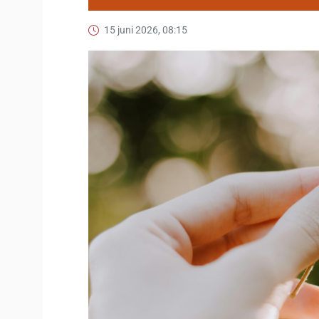
15 juni 2026, 08:15