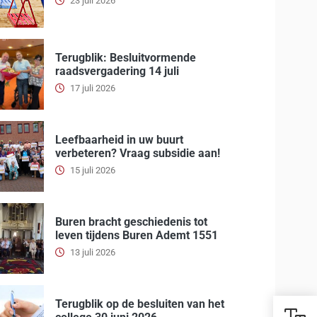
23 juli 2026
Terugblik: Besluitvormende
raadsvergadering 14 juli
17 juli 2026
Leefbaarheid in uw buurt
verbeteren? Vraag subsidie aan!
15 juli 2026
Buren bracht geschiedenis tot
leven tijdens Buren Ademt 1551
13 juli 2026
Terugblik op de besluiten van het