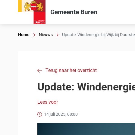
Gemeente Buren
Home
Nieuws
Update: Windenergie bij Wijk bij Duurst
Terug naar het overzicht
Update: Windenergie 
Lees voor
14 juli 2025, 08:00