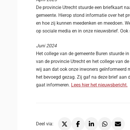
De provincie Utrecht stuurde een briefkaart n
gemeente. Hierop stond informatie over het p
en hoe zij kunnen meedenken en meedoen. We d
op sociale media en in onze nieuwsbrief. Ook
Juni 2024
Het college van de gemeente Buren stuurde in
van de provincie Utrecht en het college van de
wij aan dat ook onze inwoners geïnformeerd m
het bevoegd gezag. Zij gaf na deze brief aan 
gaat informeren.
Lees hier het nieuwsbericht.
Deel via: