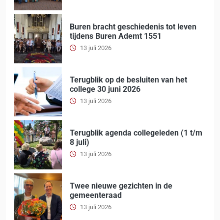
Buren bracht geschiedenis tot leven
tijdens Buren Ademt 1551
13 juli 2026
Terugblik op de besluiten van het
college 30 juni 2026
13 juli 2026
Terugblik agenda collegeleden (1 t/m
8 juli)
13 juli 2026
Twee nieuwe gezichten in de
gemeenteraad
13 juli 2026