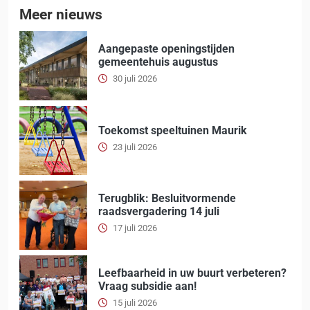
Meer nieuws
Aangepaste openingstijden
gemeentehuis augustus
30 juli 2026
Toekomst speeltuinen Maurik
23 juli 2026
Terugblik: Besluitvormende
raadsvergadering 14 juli
17 juli 2026
Leefbaarheid in uw buurt verbeteren?
Vraag subsidie aan!
15 juli 2026