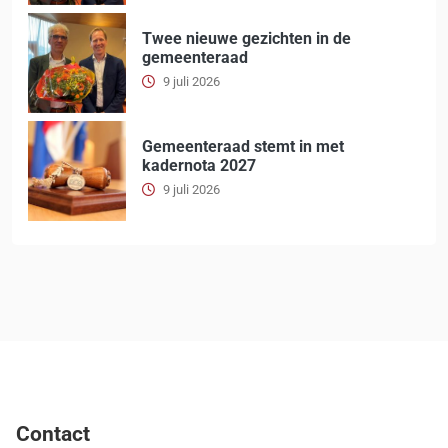
Twee nieuwe gezichten in de
gemeenteraad
9 juli 2026
Gemeenteraad stemt in met
kadernota 2027
9 juli 2026
Contact