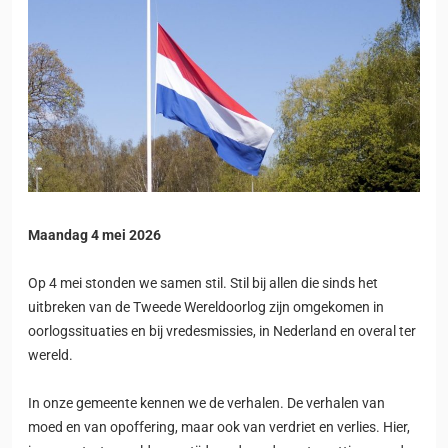
Maandag 4 mei 2026
Op 4 mei stonden we samen stil. Stil bij allen die sinds het
uitbreken van de Tweede Wereldoorlog zijn omgekomen in
oorlogssituaties en bij vredesmissies, in Nederland en overal ter
wereld.
In onze gemeente kennen we de verhalen. De verhalen van
moed en van opoffering, maar ook van verdriet en verlies. Hier,