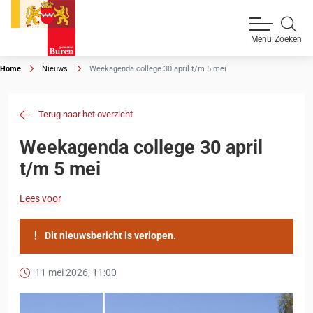
Zoeken
Menu
Home
Nieuws
Weekagenda college 30 april t/m 5 mei
Terug naar het overzicht
Weekagenda college 30 april
t/m 5 mei
Lees voor
Dit nieuwsbericht is verlopen.
11 mei 2026, 11:00