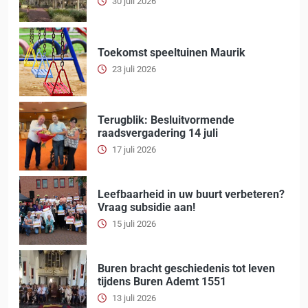
30 juli 2026
Toekomst speeltuinen Maurik
23 juli 2026
Terugblik: Besluitvormende
raadsvergadering 14 juli
17 juli 2026
Leefbaarheid in uw buurt verbeteren?
Vraag subsidie aan!
15 juli 2026
Buren bracht geschiedenis tot leven
tijdens Buren Ademt 1551
13 juli 2026