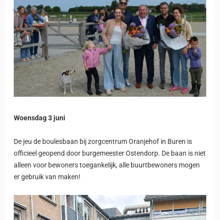
Woensdag 3 juni
De jeu de boulesbaan bij zorgcentrum Oranjehof in Buren is
officieel geopend door burgemeester Ostendorp. De baan is niet
alleen voor bewoners toegankelijk, alle buurtbewoners mogen
er gebruik van maken!