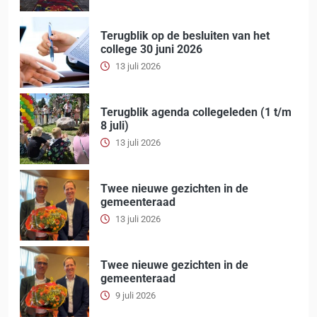
Terugblik op de besluiten van het
college 30 juni 2026
13 juli 2026
Terugblik agenda collegeleden (1 t/m
8 juli)
13 juli 2026
Twee nieuwe gezichten in de
gemeenteraad
13 juli 2026
Twee nieuwe gezichten in de
gemeenteraad
9 juli 2026