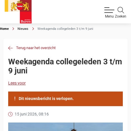
Zoeken
Menu
Home
Nieuws
Weekagenda collegeleden 3 t/m 9 juni
Terug naar het overzicht
Weekagenda collegeleden 3 t/m
9 juni
Lees voor
Dit nieuwsbericht is verlopen.
15 juni 2026, 08:16